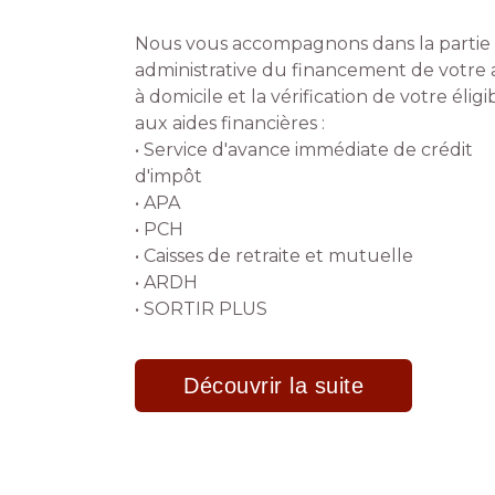
Nous vous accompagnons dans la partie
administrative du financement de votre 
à domicile et la vérification de votre éligib
aux aides financières :
• Service d'avance immédiate de crédit
d'impôt
• APA
• PCH
• Caisses de retraite et mutuelle
• ARDH
• SORTIR PLUS
Découvrir la suite