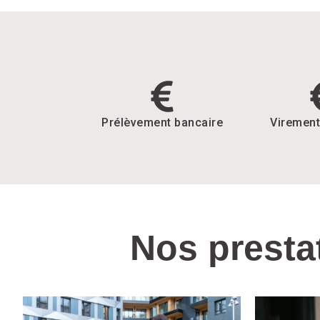
Prélèvement bancaire
Virement
Nos presta