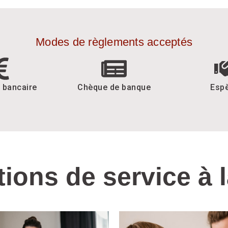
Modes de règlements acceptés
 bancaire
Chèque de banque
Esp
tions de service à 