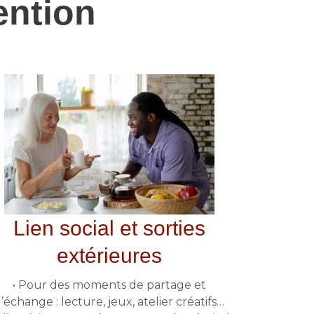
ention
Lien social et sorties
extérieures
• Pour des moments de partage et
’échange : lecture, jeux, atelier créatifs…