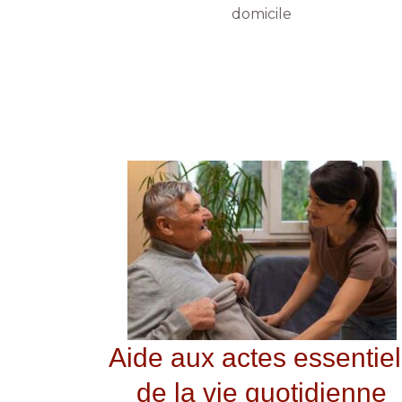
domicile
Aide aux actes essentie
de la vie quotidienne