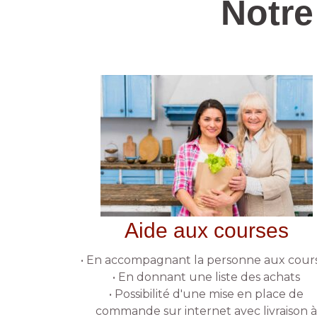
Notre
Aide aux courses
• En accompagnant la personne aux cour
• En donnant une liste des achats
• Possibilité d'une mise en place de
commande sur internet avec livraison 