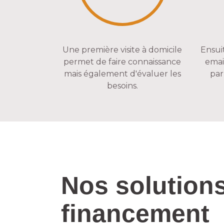
Une première visite à domicile
Ensui
permet de faire connaissance
email
mais également d'évaluer les
par
besoins.
Nos solution
financement