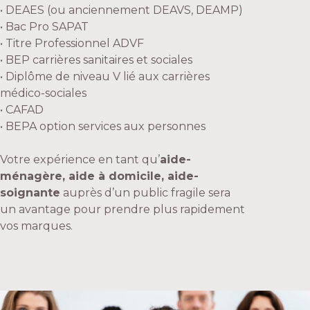
• DEAES (ou anciennement DEAVS, DEAMP)
• Bac Pro SAPAT
• Titre Professionnel ADVF
• BEP carrières sanitaires et sociales
• Diplôme de niveau V lié aux carrières
médico-sociales
• CAFAD
• BEPA option services aux personnes
Votre expérience en tant qu’
aide-
ménagère, aide à domicile, aide-
soignante
auprès d’un public fragile sera
un avantage pour prendre plus rapidement
vos marques.