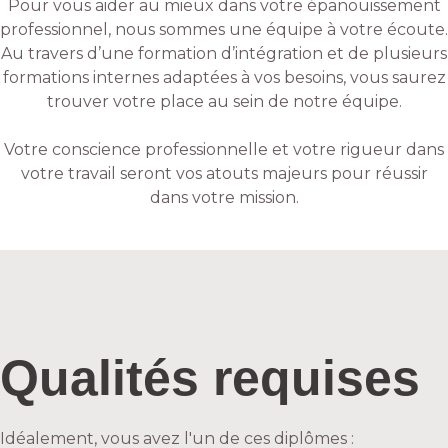
Pour vous aider au mieux dans votre épanouissement
professionnel, nous sommes une équipe à votre écoute.
Au travers d’une formation d’intégration et de plusieurs
formations internes adaptées à vos besoins, vous saurez
trouver votre place au sein de notre équipe.
Votre conscience professionnelle et votre rigueur dans
votre travail seront vos atouts majeurs pour réussir
dans votre mission.
Qualités requises
Idéalement, vous avez l'un de ces diplômes :