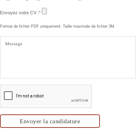
Envoyez votre CV :*
Format de fichier PDF uniquement. Taille maximale de fichier 3M.