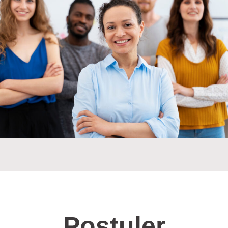
Postuler