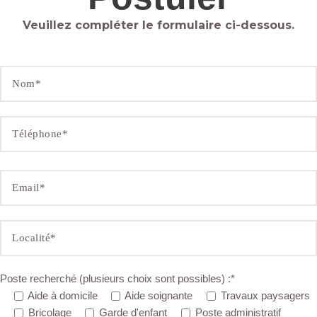
Veuillez compléter le formulaire ci-dessous.
Poste recherché (plusieurs choix sont possibles) :*
Aide à domicile
Aide soignante
Travaux paysagers
Bricolage
Garde d'enfant
Poste administratif