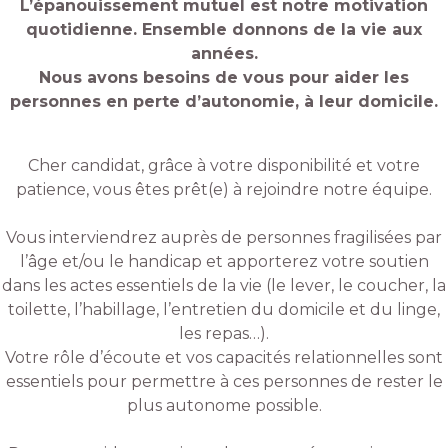
L’épanouissement mutuel est notre motivation
quotidienne. Ensemble donnons de la vie aux
années.
Nous avons besoins de vous pour aider les
personnes en perte d’autonomie, à leur domicile.
Cher candidat, grâce à votre disponibilité et votre
patience, vous êtes prêt(e) à rejoindre notre équipe.
Vous interviendrez auprès de personnes fragilisées par
l’âge et/ou le handicap et apporterez votre soutien
dans les actes essentiels de la vie (le lever, le coucher, la
toilette, l’habillage, l’entretien du domicile et du linge,
les repas…).
Votre rôle d’écoute et vos capacités relationnelles sont
essentiels pour permettre à ces personnes de rester le
plus autonome possible.