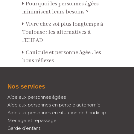
Pourquoi les personnes âgées
minimisent leurs besoins ?
Vivre chez soi plus longtemps à
Toulouse : les alternatives à
l’EHPAD
Canicule et personne âgée : les
bons réflexes
Nos services
Aide aux personnes âgées
Aide aux personnes en perte d’autonomie
Aide aux personnes en situation de handicap
Ménage et repassage
Garde d’enfant