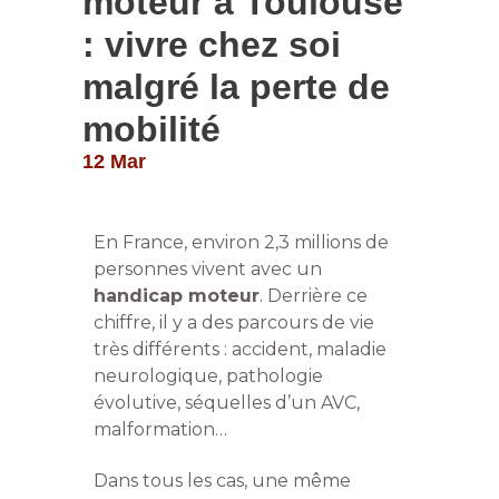
moteur à Toulouse
: vivre chez soi
malgré la perte de
mobilité
12 Mar
En France, environ 2,3 millions de
personnes vivent avec un
handicap moteur
. Derrière ce
chiffre, il y a des parcours de vie
très différents : accident, maladie
neurologique, pathologie
évolutive, séquelles d’un AVC,
malformation…
Dans tous les cas, une même