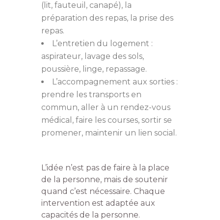
(lit, fauteuil, canapé), la
préparation des repas, la prise des
repas.
L’entretien du logement :
aspirateur, lavage des sols,
poussière, linge, repassage.
L’accompagnement aux sorties :
prendre les transports en
commun, aller à un rendez-vous
médical, faire les courses, sortir se
promener, maintenir un lien social.
L’idée n’est pas de faire à la place
de la personne, mais de soutenir
quand c’est nécessaire. Chaque
intervention est adaptée aux
capacités de la personne.