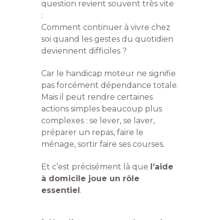
question revient souvent très vite
:
Comment continuer à vivre chez
soi quand les gestes du quotidien
deviennent difficiles ?
Car le handicap moteur ne signifie
pas forcément dépendance totale.
Mais il peut rendre certaines
actions simples beaucoup plus
complexes : se lever, se laver,
préparer un repas, faire le
ménage, sortir faire ses courses.
Et c’est précisément là que
l’aide
à domicile joue un rôle
essentiel
.