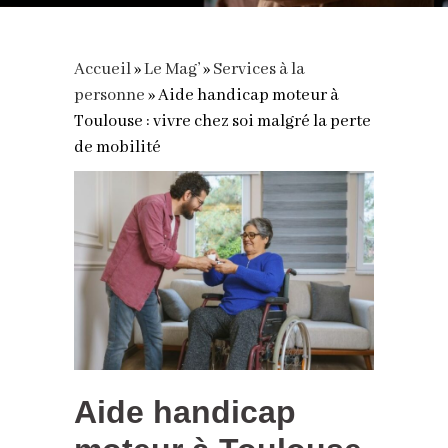
Accueil
»
Le Mag’
»
Services à la
personne
»
Aide handicap moteur à
Toulouse : vivre chez soi malgré la perte
de mobilité
Aide handicap