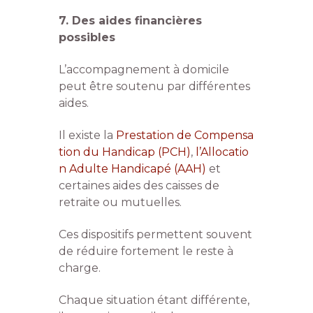
7. Des aides financières
possibles
L’accompagnement à domicile
peut être soutenu par différentes
aides.
Il existe la
Prestation de Compensa
tion du Handicap (PCH)
,
l’Allocatio
n Adulte Handicapé (AAH)
et
certaines aides des caisses de
retraite ou mutuelles.
Ces dispositifs permettent souvent
de réduire fortement le reste à
charge.
Chaque situation étant différente,