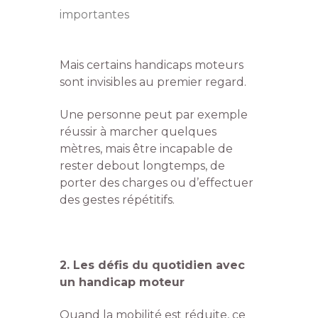
importantes
Mais certains handicaps moteurs
sont invisibles au premier regard.
Une personne peut par exemple
réussir à marcher quelques
mètres, mais être incapable de
rester debout longtemps, de
porter des charges ou d’effectuer
des gestes répétitifs.
2.
Les défis du quotidien avec
un handicap moteur
Quand la mobilité est réduite, ce