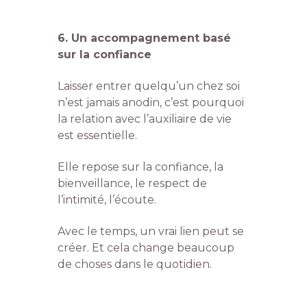
6. Un accompagnement basé
sur la confiance
Laisser entrer quelqu’un chez soi
n’est jamais anodin, c’est pourquoi
la relation avec l’auxiliaire de vie
est essentielle.
Elle repose sur la confiance, la
bienveillance, le respect de
l’intimité, l’écoute.
Avec le temps, un vrai lien peut se
créer. Et cela change beaucoup
de choses dans le quotidien.