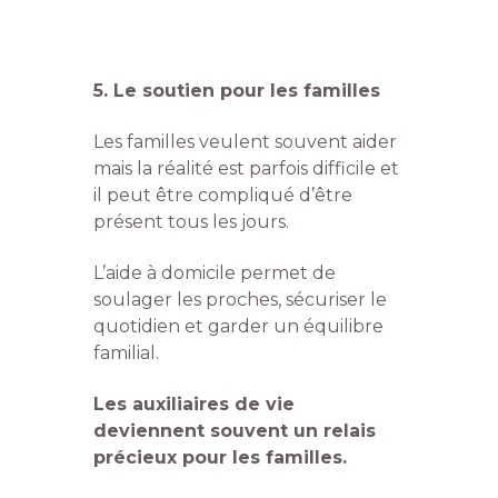
5. Le soutien pour les familles
Les familles veulent souvent aider
mais la réalité est parfois difficile et
il peut être compliqué d’être
présent tous les jours.
L’aide à domicile permet de
soulager les proches, sécuriser le
quotidien et garder un équilibre
familial.
Les auxiliaires de vie
deviennent souvent un relais
précieux pour les familles.