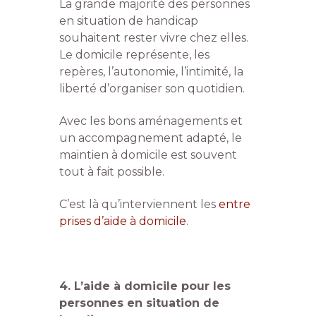
La grande majorité des personnes
en situation de handicap
souhaitent rester vivre chez elles.
Le domicile représente, les
repères, l’autonomie, l’intimité, la
liberté d’organiser son quotidien.
Avec les bons aménagements et
un accompagnement adapté, le
maintien à domicile est souvent
tout à fait possible.
C’est là qu’interviennent les
entre
prises d’aide à domicile
.
4. L’aide à domicile pour les
personnes en situation de