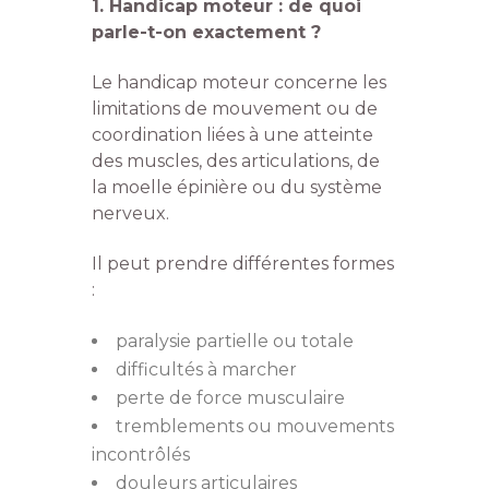
1. Handicap moteur : de quoi
parle-t-on exactement ?
Le handicap moteur concerne les
limitations de mouvement ou de
coordination liées à une atteinte
des muscles, des articulations, de
la moelle épinière ou du système
nerveux.
Il peut prendre différentes formes
:
paralysie partielle ou totale
difficultés à marcher
perte de force musculaire
tremblements ou mouvements
incontrôlés
douleurs articulaires