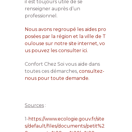
il est toujours utile de se
renseigner auprès d’un
professionnel.
Nous avons regroupé les aides pro
posées par la région et la ville de T
oulouse sur notre site internet, vo
us pouvez les consulter ici.
Confort Chez Soi vous aide dans
toutes ces démarches,
consultez-
nous pour toute demande.
Sources
:
1-
https://www.ecologie.gouv.fr/site
s/default/files/documents/petit%2