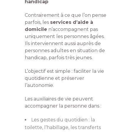
handicap
Contrairement à ce que l’on pense
parfois, les
services d’aide à
domicile
n’accompagnent pas
uniquement les personnes âgées.
Ils interviennent aussi auprès de
personnes adultes en situation de
handicap, parfois très jeunes.
L’objectif est simple : faciliter la vie
quotidienne et préserver
l’autonomie.
Les auxiliaires de vie peuvent
accompagner la personne dans :
Les gestes du quotidien : la
toilette, l’habillage, les transferts