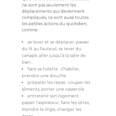
ne sont pas seulement les
déplacements qui deviennent
compliqués, ce sont aussi toutes
les petites actions du quotidien,
comme :
se lever et se déplacer, passer
du lit au fauteuil, se lever du
canapé, aller jusqu’à la salle de
bain…
faire sa toilette : s’habiller,
prendre une douche
préparer les repas : couper les
aliments, porter une casserole
entretenir son logement :
passer l’aspirateur, faire les vitres,
étendre le linge, changer les