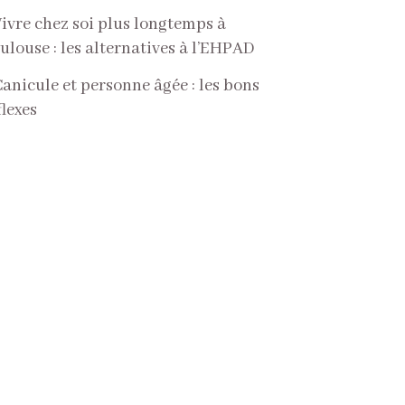
ivre chez soi plus longtemps à
ulouse : les alternatives à l’EHPAD
anicule et personne âgée : les bons
flexes