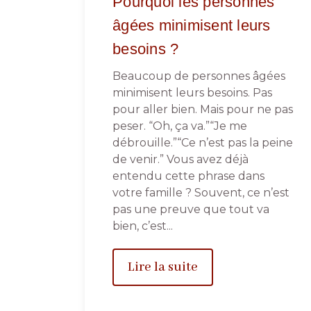
Pourquoi les personnes
âgées minimisent leurs
besoins ?
Beaucoup de personnes âgées
minimisent leurs besoins. Pas
pour aller bien. Mais pour ne pas
peser. “Oh, ça va.”“Je me
débrouille.”“Ce n’est pas la peine
de venir.” Vous avez déjà
entendu cette phrase dans
votre famille ? Souvent, ce n’est
pas une preuve que tout va
bien, c’est...
Lire la suite