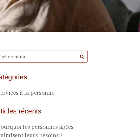
atégories
ervices à la personne
ticles récents
ourquoi les personnes âgées
nimisent leurs besoins ?