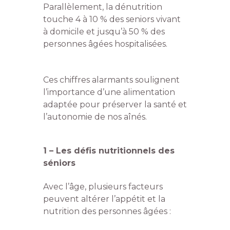
Parallèlement, la dénutrition
touche 4 à 10 % des seniors vivant
à domicile et jusqu’à 50 % des
personnes âgées hospitalisées.
Ces chiffres alarmants soulignent
l’importance d’une alimentation
adaptée pour préserver la santé et
l’autonomie de nos aînés.
1 – Les défis nutritionnels des
séniors
Avec l’âge, plusieurs facteurs
peuvent altérer l’appétit et la
nutrition des personnes âgées :