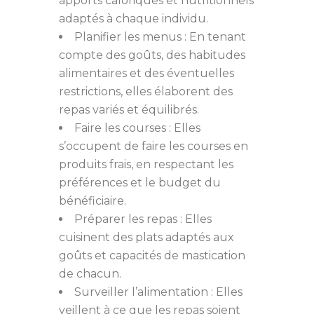
apports caloriques et nutritionnels
adaptés à chaque individu.
Planifier les menus : En tenant
compte des goûts, des habitudes
alimentaires et des éventuelles
restrictions, elles élaborent des
repas variés et équilibrés.
Faire les courses : Elles
s’occupent de faire les courses en
produits frais, en respectant les
préférences et le budget du
bénéficiaire.
Préparer les repas : Elles
cuisinent des plats adaptés aux
goûts et capacités de mastication
de chacun.
Surveiller l’alimentation : Elles
veillent à ce que les repas soient