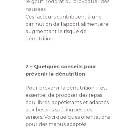
le goût, l’odorat ou provoquer des
nausées.
Ces facteurs contribuent à une
diminution de l’apport alimentaire,
augmentant le risque de
dénutrition.
2 – Quelques conseils pour
prévenir la dénutrition
Pour prévenir la dénutrition, il est
essentiel de proposer des repas
équilibrés, appétissants et adaptés
aux besoins spécifiques des
seniors. Voici quelques orientations
pour des menus adaptés :