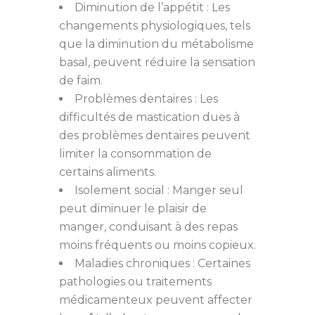
Diminution de l’appétit : Les
changements physiologiques, tels
que la diminution du métabolisme
basal, peuvent réduire la sensation
de faim.
Problèmes dentaires : Les
difficultés de mastication dues à
des problèmes dentaires peuvent
limiter la consommation de
certains aliments.
Isolement social : Manger seul
peut diminuer le plaisir de
manger, conduisant à des repas
moins fréquents ou moins copieux.
Maladies chroniques : Certaines
pathologies ou traitements
médicamenteux peuvent affecter