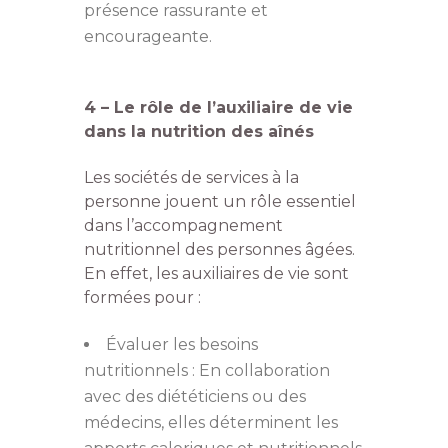
présence rassurante et
encourageante.
4 – Le rôle de l’auxiliaire de vie
dans la nutrition des aînés
Les sociétés de services à la
personne jouent un rôle essentiel
dans l’accompagnement
nutritionnel des personnes âgées.
En effet, les auxiliaires de vie sont
formées pour :
Évaluer les besoins
nutritionnels : En collaboration
avec des diététiciens ou des
médecins, elles déterminent les