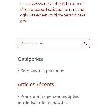
https://www.nestlehealthscience.f
r/notre-expertise/situations-pathol
ogiques-age/nutrition-personne-a
gee
Catégories
Services à la personne
Articles récents
Pourquoi les personnes âgées
minimisent leurs besoins ?