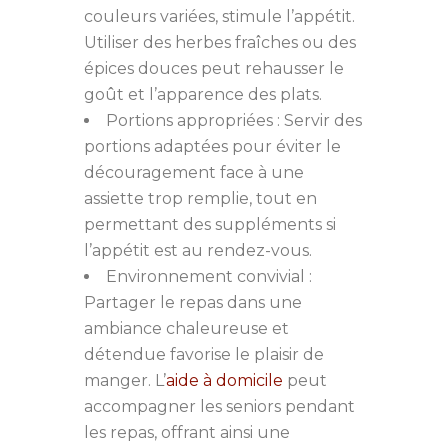
couleurs variées, stimule l’appétit.
Utiliser des herbes fraîches ou des
épices douces peut rehausser le
goût et l’apparence des plats.
Portions appropriées : Servir des
portions adaptées pour éviter le
découragement face à une
assiette trop remplie, tout en
permettant des suppléments si
l’appétit est au rendez-vous.
Environnement convivial :
Partager le repas dans une
ambiance chaleureuse et
détendue favorise le plaisir de
manger. L’
aide à domicile
peut
accompagner les seniors pendant
les repas, offrant ainsi une