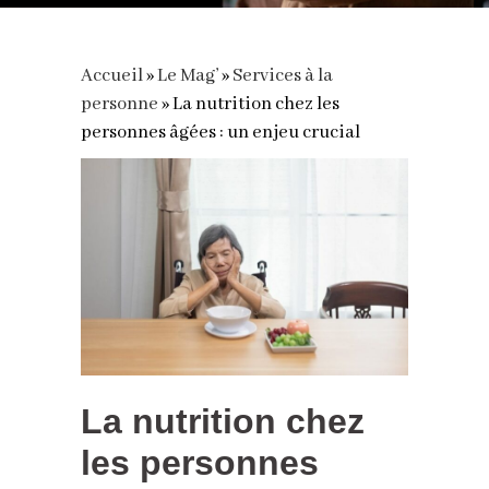
Accueil
»
Le Mag’
»
Services à la
personne
»
La nutrition chez les
personnes âgées : un enjeu crucial
La nutrition chez
les personnes