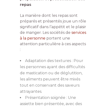
repas
La manière dont les repas sont
préparés et présentés joue un rôle
significatif dans l’appétit et le plaisir
de manger. Les sociétés de
services
à la personne
portent une
attention particulière à ces aspects
:
Adaptation des textures : Pour
les personnes ayant des difficultés
de mastication ou de déglutition,
les aliments peuvent être mixés
tout en conservant des saveurs
attrayantes.
Présentation soignée : Une
assiette bien présentée, avec des