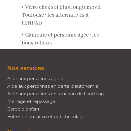
Vivre chez soi plus longtemps à
Toulouse : les alternatives à
l’EHPAD
Canicule et personne âgée : les
bons réflexes
Nos services
Aide aux personnes âgées
Aide aux personnes en perte d’autonomie
Aide aux personnes en situation de handicap
Ménage et repassage
Garde d’enfant
Entretien du jardin et petit bricolage