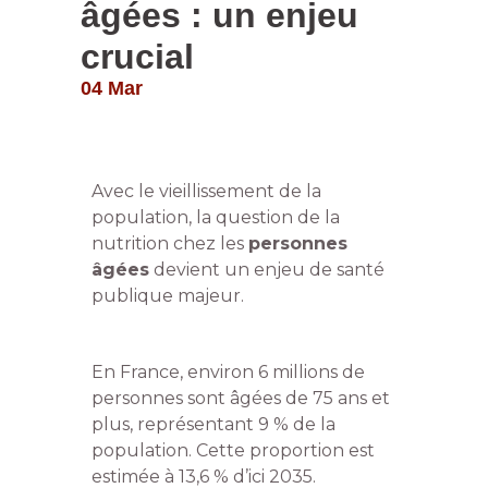
âgées : un enjeu
crucial
04 Mar
Avec le vieillissement de la
population, la question de la
nutrition chez les
personnes
âgées
devient un enjeu de santé
publique majeur.
En France, environ 6 millions de
personnes sont âgées de 75 ans et
plus, représentant 9 % de la
population. Cette proportion est
estimée à 13,6 % d’ici 2035.