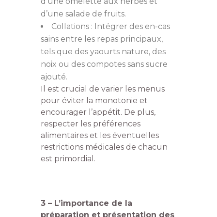
d’une omelette aux herbes et
d’une salade de fruits.
Collations : Intégrer des en-cas
sains entre les repas principaux,
tels que des yaourts nature, des
noix ou des compotes sans sucre
ajouté.
Il est crucial de varier les menus
pour éviter la monotonie et
encourager l’appétit. De plus,
respecter les préférences
alimentaires et les éventuelles
restrictions médicales de chacun
est primordial.
3 – L’importance de la
préparation et présentation des