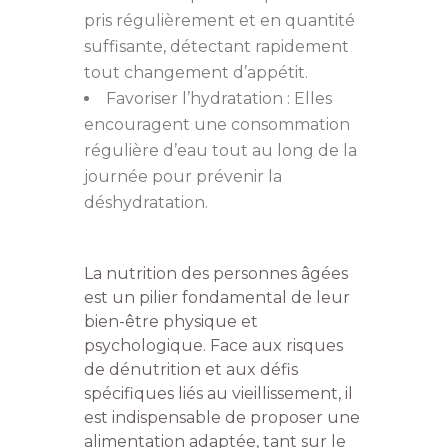
pris régulièrement et en quantité
suffisante, détectant rapidement
tout changement d’appétit.
Favoriser l’hydratation : Elles
encouragent une consommation
régulière d’eau tout au long de la
journée pour prévenir la
déshydratation.
La nutrition des personnes âgées
est un pilier fondamental de leur
bien-être physique et
psychologique. Face aux risques
de dénutrition et aux défis
spécifiques liés au vieillissement, il
est indispensable de proposer une
alimentation adaptée, tant sur le