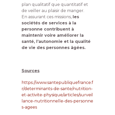
plan qualitatif que quantitatif et
de veiller au plaisir de manger.
En assurant ces missions,
les
sociétés de services à la
personne contribuent à
maintenir voire améliorer la
santé, l’autonomie et la qualité
de vie des personnes âgées.
Sources
https://www.santepubliquefrance.f
r/determinants-de-sante/nutrition-
et-activite-physique/articles/surveil
lance-nutritionnelle-des-personne
s-agees