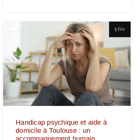
5 Fév
Handicap psychique et aide à
domicile à Toulouse : un
accompagnement humain